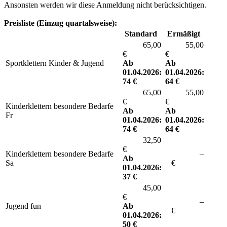
Ansonsten werden wir diese Anmeldung nicht berücksichtigen.
Preisliste (Einzug quartalsweise):
Standard
Ermäßigt
65,00
55,00
€
€
Sportklettern Kinder & Jugend
Ab
Ab
01.04.2026:
01.04.2026:
74
€
64
€
65,00
55,00
€
€
Kinderklettern besondere Bedarfe
Ab
Ab
Fr
01.04.2026:
01.04.2026:
74
€
64
€
32,50
€
Kinderklettern besondere Bedarfe
–
Ab
Sa
€
01.04.2026:
37
€
45,00
€
–
Jugend fun
Ab
€
01.04.2026:
50
€